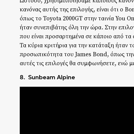
Ωστόσο, χρησιμοποιήσαμε κάποιους κανόνε
κανόνας αυτής της επιλογής, είναι ότι ο Bo
όπως το Toyota 2000GT στην ταινία You Only
ήταν συνεπιβάτης όλη την ώρα. Στην επιλ
που είναι προσαρτημένα σε κάποιο από τα 
Τα κύρια κριτήρια για την κατάταξη ήταν 
προσωπικότητα του James Bond, όπως την
αυτές τις επιλογές θα συμφωνήσετε, ενώ μ
8.
Sunbeam Alpine