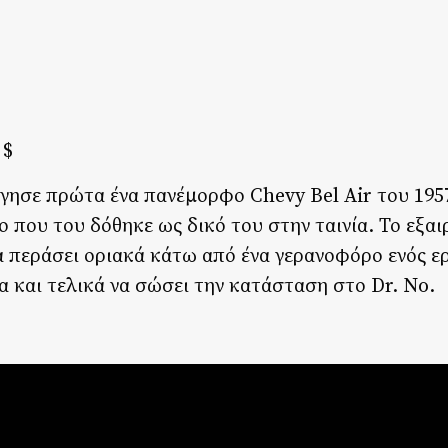
 $
ήγησε πρώτα ένα πανέμορφο Chevy Bel Air του 195
 που του δόθηκε ως δικό του στην ταινία. Το εξα
 περάσει οριακά κάτω από ένα γερανοφόρο ενός ε
α και τελικά να σώσει την κατάσταση στο Dr. No.