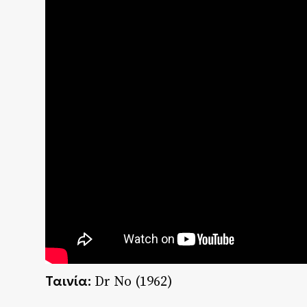
Ταινία:
Dr No (1962)