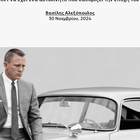
Βασίλης Αλεξόπουλος
30 Νοεμβρίου, 2024