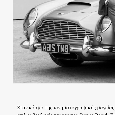
Στον κόσμο της κινηματογραφικής μαγείας,