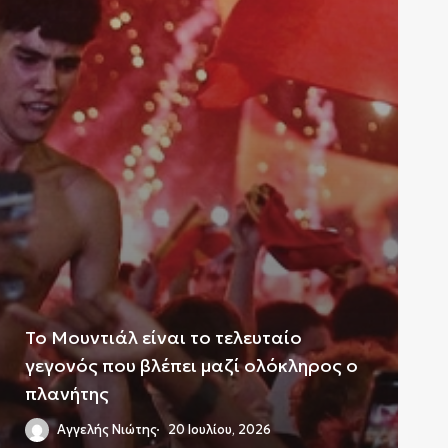
Το Μουντιάλ είναι το τελευταίο
γεγονός που βλέπει μαζί ολόκληρος ο
πλανήτης
Αγγελής Νιώτης
20 Ιουλίου, 2026